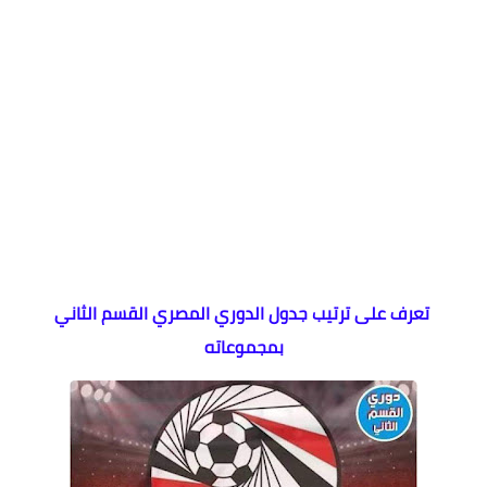
تعرف على ترتيب جدول الدوري المصري القسم الثاني
بمجموعاته