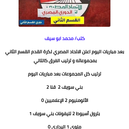
كتب/ محمد ابو سيف
بعد مباريات اليوم اعلن الاتحاد المصري لكرة القدم القسم الثاني
بمجموعاته و ترتيب الفرق كالتالي
ترتيب كل المجموعات بعد مباريات اليوم
بني سويف‏ 2 قنا 2
الألومنيوم 2 الإعلاميين 0
بترول أسيوط 2 تليفونات بني سويف 1
ملوي 1 البداري 0