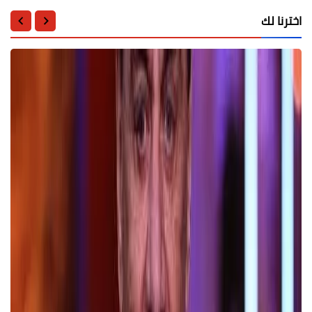
اخترنا لك