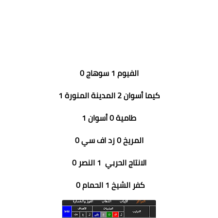
الفيوم 1 سوهاج 0
كيما أسوان 2 المدينة المنورة 1
طامية 0 أسوان 1
المريخ 0 زد اف سي 0
الانتاج الحربي 1 النصر 0
كفر الشيخ 1 الحمام 0