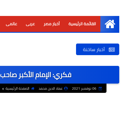
القائمة الرئيسية
أخبار مصر
عربى
عالمى
الرئيسية
أخبار ساخنة
فكري: الإمام الأكبر صاحب
06 نوفمبر 2021
عماد الدين محمد
الصفحة الرئيسية