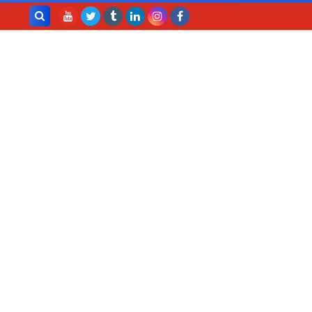
بحث هذه
المدونة
الإلكترونية