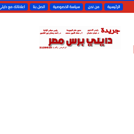
الرئيسية
من نحن
سياسة الخصوصية
اتصل بنا
اعلاناتك مع دايل