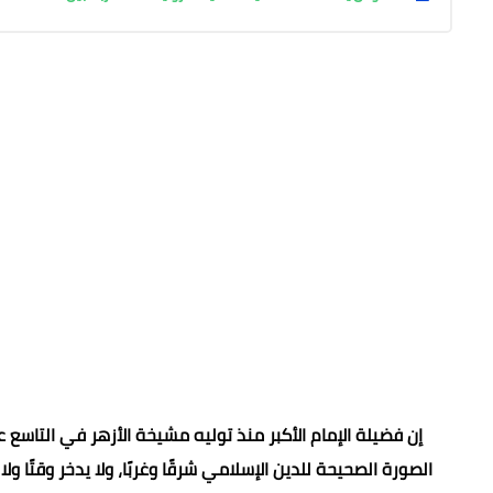
إن فضيلة الإمام الأكبر منذ توليه مشيخة الأزهر في التاسع
الصورة الصحيحة للدين الإسلامي شرقًا وغربًا، ولا يدخر وقتًا ول