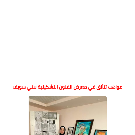
مواهب تتألق في معرض الفنون التشكيلية ببني سويف