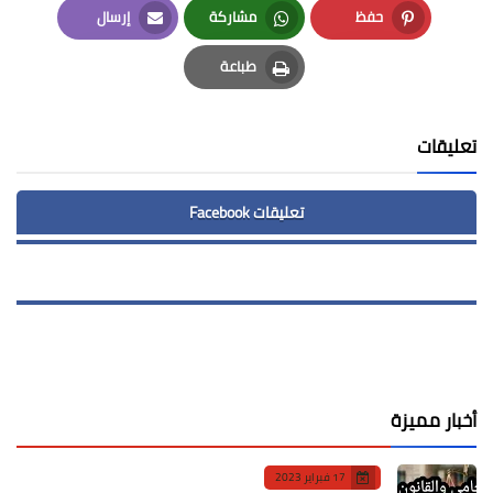
حفظ
مشاركة
إرسال
Email
Whatsapp
Pinterest
طباعة
Print
تعليقات
تعليقات Facebook
أخبار مميزة
17 فبراير 2023