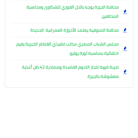
محافظ الجيزة يوجه بالحل الفوري للشكاوى ومحاسبة
المخالفين
محافظ المنوفية يعتمد الأحوزة العمرانية الجديدة
مجلس الشباب المصري مكتب تنفيذي القناطر الخبرية يقيم
احتفالية بمناسبة ثورة يوليو
ضربة قوية لتجار اللحوم الفاسدة ومصادرة 42 طن أغذية
مغشوشة بالجيزة