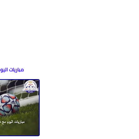
مباريات الي