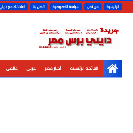
الرئيسية
من نحن
سياسة الخصوصية
اتصل بنا
اعلاناتك مع دايل
القائمة الرئيسية
أخبار مصر
عربى
عالمى
الرئيسية