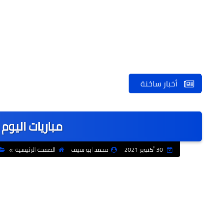
أخبار ساخنة
مباريات اليو
30 أكتوبر 2021
محمد ابو سيف
الصفحة الرئيسية