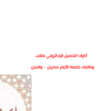
أكواد التحصيل الإلكتروني لطلاب
وطالبات جامعة الأزهر
مصرين - وافدين