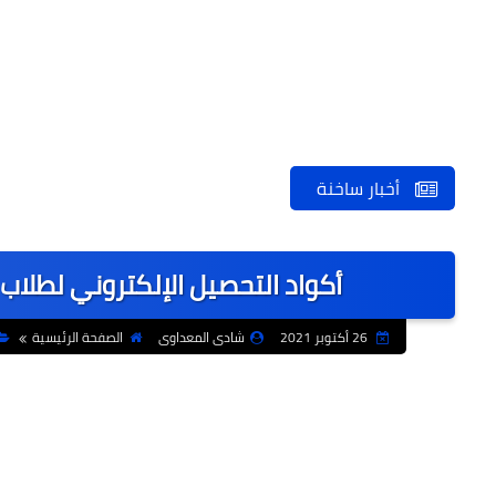
أخبار ساخنة
أكواد التحصيل الإلكتروني لطلاب
26 أكتوبر 2021
شادى المعداوى
الصفحة الرئيسية