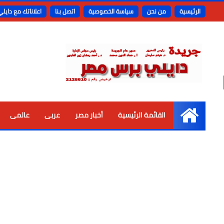
الرئيسية
من نحن
سياسة الخصوصية
اتصل بنا
اعلاناتك مع دايل
القائمة الرئيسية
أخبار مصر
عربى
عالمى
الرئيسية