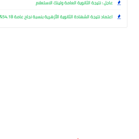
عاجل : نتيجة الثانوية العامة ولينك الاستعلام
اعتماد نتيجة الشهادة الثانوية الأزهرية بنسبة نجاح عامة 54.18%