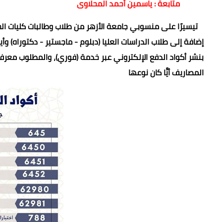
متابعة : ياسمين أحمد المحلاوى
تيسيرًا على منسوبي جامعة الأزهر من طلاب وطالبات كليات الجا
إضافة إلى طلاب الدراسات العليا (دبلوم - ماجستير - دكتوراه) وأي
بنشر أكواد الدفع الإلكتروني عبر خدمة (فوري)، والمطلوب معرف
المصاريف أيًّا كان نوعها