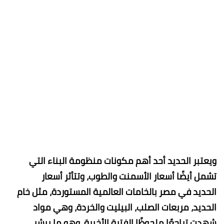
ويعتبر الحديد أحد أهم مكونات منظومة البناء التي
تشمل أيضًا أسعار الأسمنت والطوب، وتتأثر أسعار
الحديد في مصر بالخامات العالمية المستوردة، مثل خام
الحديد، مربعات الصلب، البيليت والخردة، وهي مواد
شهدت تراجعًا ملحوظًا الفترة الأخيرة، وهو ما يبشر