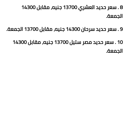
8 . سعر حديد العشري 13700 جنيه، مقابل 14300
الجمعة.
9 . سعر حديد سرحان 14300 جنيه، مقابل 13700 الجمعة.
10 . سعر حديد مصر ستيل 13700 جنيه، مقابل 14300
الجمعة.