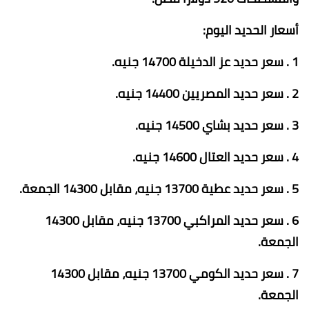
أسعار الحديد اليوم:
1 . سعر حديد عز الدخيلة 14700 جنيه.
2 . سعر حديد المصريين 14400 جنيه.
3 . سعر حديد بشاي 14500 جنيه.
4 . سعر حديد العتال 14600 جنيه.
5 . سعر حديد عطية 13700 جنيه، مقابل 14300 الجمعة.
6 . سعر حديد المراكبي 13700 جنيه، مقابل 14300
الجمعة.
7 . سعر حديد الكومي 13700 جنيه، مقابل 14300
الجمعة.