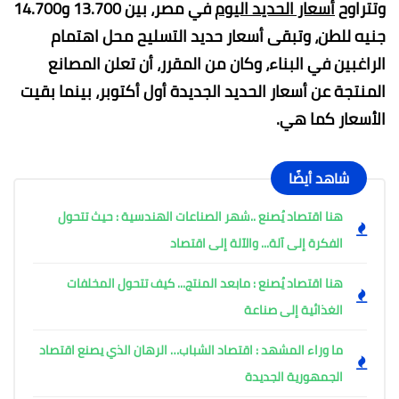
وتتراوح
أسعار الحديد اليوم
في مصر، بين 13.700 و14.700
جنيه للطن، وتبقى أسعار حديد التسليح محل اهتمام
الراغبين في البناء، وكان من المقرر، أن تعلن المصانع
المنتجة عن أسعار الحديد الجديدة أول أكتوبر، بينما بقيت
الأسعار كما هي.
شاهد أيضًا
هنا اقتصاد يُصنع ..شهر الصناعات الهندسية : حيث تتحول
الفكرة إلى آلة... والآلة إلى اقتصاد
هنا اقتصاد يُصنع : مابعد المنتج... كيف تتحول المخلفات
الغذائية إلى صناعة
ما وراء المشهد : اقتصاد الشباب… الرهان الذي يصنع اقتصاد
الجمهورية الجديدة