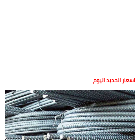
اسعار الحديد اليوم