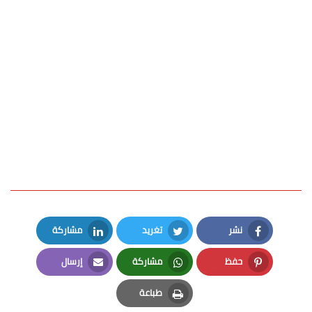
نشر
تغريد
مشاركة
LinkedIn
Twitter
Facebook
حفظ
مشاركة
إرسال
Email
Whatsapp
Pinterest
طباعة
Print