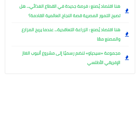
هنا اقتصاد يُصنع : فرصة جديدة في القطاع الغذائي... هل
تصبح التمور المصرية قصة النجاح العالمية القادمة؟
هنا اقتصاد يُصنع : الزراعة التعاقدية... عندما يربح المزارع
والمصنع معًا
مجموعة «سيدياو» تنضم رسميًا إلى مشروع أنبوب الغاز
الإفريقي الأطلسي