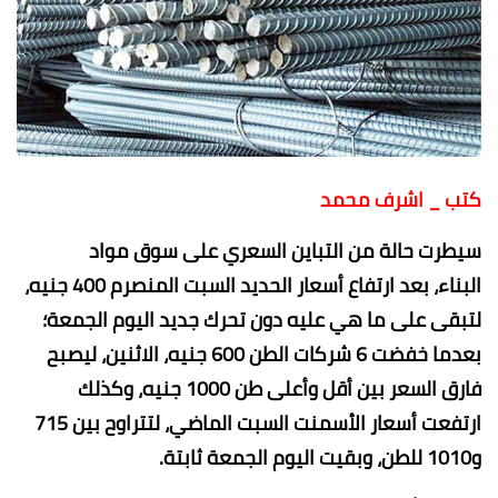
كتب _ اشرف محمد
سيطرت حالة من التباين السعري على سوق مواد
البناء، بعد ارتفاع أسعار الحديد السبت المنصرم 400 جنيه،
لتبقى على ما هي عليه دون تحرك جديد اليوم الجمعة؛
بعدما خفضت 6 شركات الطن 600 جنيه، الاثنين، ليصبح
فارق السعر بين أقل وأعلى طن 1000 جنيه، وكذلك
ارتفعت أسعار الأسمنت السبت الماضي، لتتراوح بين 715
و1010 للطن، وبقيت اليوم الجمعة ثابتة.