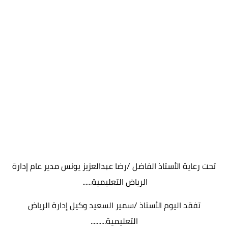
تحت رعاية الأستاذ الفاضل /رضا عبدالعزيز يونس مدير عام إدارة
الرياض التعليمية......
تفقد اليوم الأستاذ /سمير السعيد وكيل إدارة الرياض
التعليمية..........