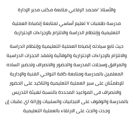
والأستاذ /محمد الرفاعي متابعة مكتب مدير الإدارة
مدرسة طلمبات ٧ تعليم أساسي لمتابعة إنضباط العملية
التعليمية وإنتظام الدراسة والالتزام بالإجراءات الإحترازية
حيث تابع سيادته إنضباط العملية التعليمية وإنتظام الدراسة
والالتزام بالإجراءات الإحترازية والوقائية وتفقد الحجرات الدراسية
والمرافق وسجلات المدرسة والحضور والانصراف وتحضير الساده
المعلمين بالمدرسة ومتابعة كافة النواحي الفنية والإدارية
للإطمئنان على سير العملية التعليمية والتاكيد على الحضور
والانصراف فى المواعيد المحددة بالنسبة لهيئة التدريس
بالمدرسة والوقوف على الايجابيات والسلبيات وإزالة اي عقبات إن
وجدت والحث على الارتقاء بالعملية التعليمية