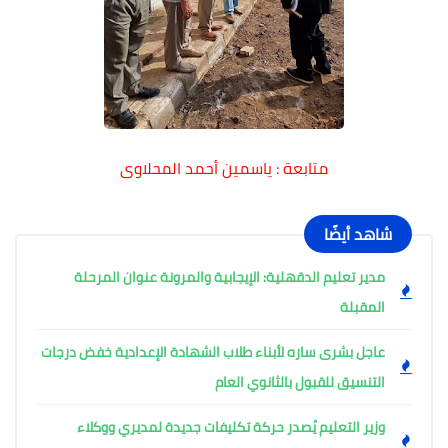
متابعة : ياسمين أحمد المحلاوى
شاهد أيضًا
مدير تعليم الدقهلية: الإيجابية والمرونة عنوان المرحلة
المقبلة
عاجل بشرى ساره لأبناء طلاب الشهادة الإعدادية خفض درجات
التنسيق للقبول بالثانوي العام
وزير التعليم يُصدر حركة تكليفات جديدة لمديري ووكلاء