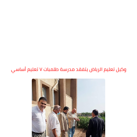
وكيل تعليم الرياض يتفقد مدرسة طلمبات ٧ تعليم أساسي