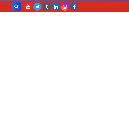
بحث هذه
المدونة
الإلكترونية