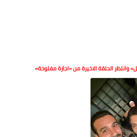
 وانتظر الحلقة الاخيرة من «اجازة مفتوحة»