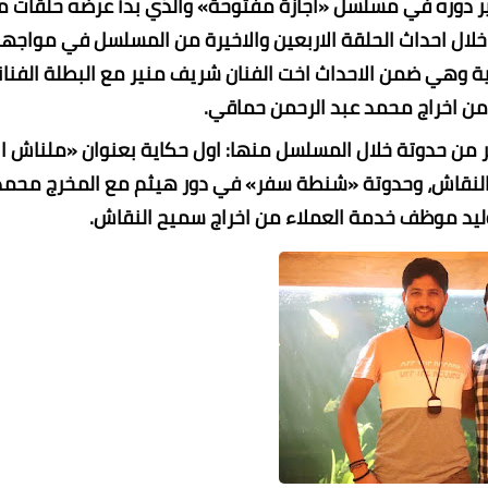
ن اخراج محمد عبد الرحمن حماقي.
ليد موظف خدمة العملاء من اخراج سميح النقاش.