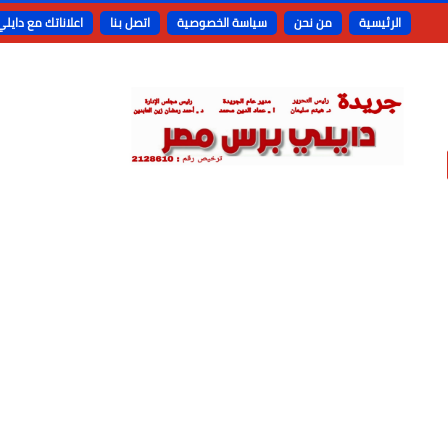
الرئيسية
من نحن
سياسة الخصوصية
اتصل بنا
اعلاناتك مع دايل