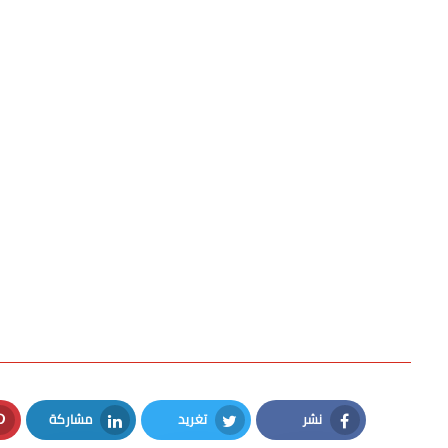
نشر
تغريد
مشاركة
LinkedIn
Twitter
Facebook