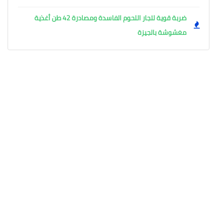
ضربة قوية لتجار اللحوم الفاسدة ومصادرة 42 طن أغذية
مغشوشة بالجيزة