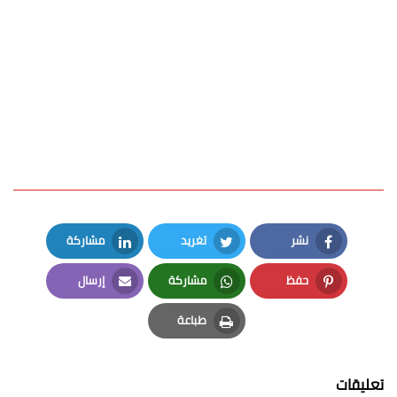
نشر
تغريد
مشاركة
LinkedIn
Twitter
Facebook
حفظ
مشاركة
إرسال
Email
Whatsapp
Pinterest
طباعة
Print
تعليقات