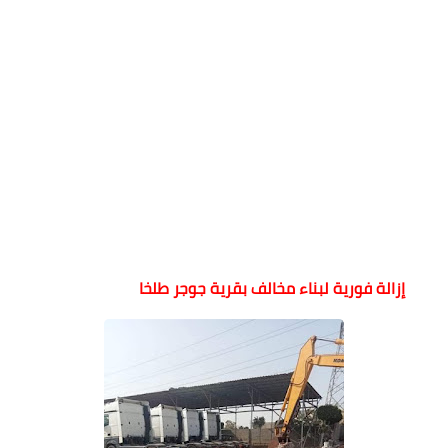
إزالة فورية لبناء مخالف بقرية جوجر طلخا