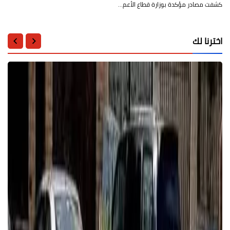
كشفت مصادر مؤكدة بوزارة قطاع الأعم…
اخترنا لك