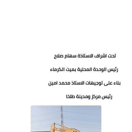
تحت اشراف الاستاذة سهام صلاح
رئيس الوحدة المحلية بميت الكرماء
بناء على توجيهات الاستاذ محمد امين
رئيس مركز ومدينة طلخا