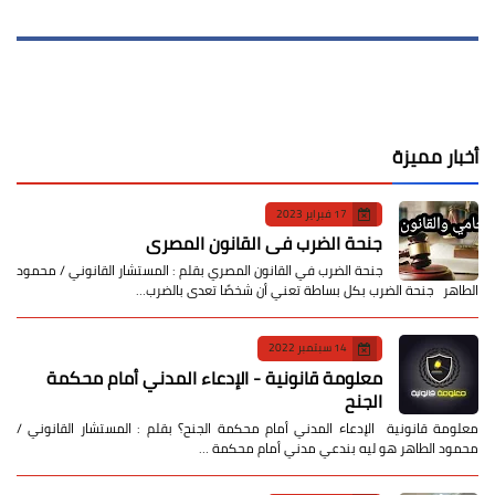
أخبار مميزة
17 فبراير 2023
جنحة الضرب في القانون المصري
جنحة الضرب في القانون المصري بقلم : المستشار القانوني / محمود
الطاهر جنحة الضرب بكل بساطة تعني أن شخصًا تعدى بالضرب…
14 سبتمبر 2022
معلومة قانونية - الإدعاء المدني أمام محكمة
الجنح
معلومة قانونية الإدعاء المدني أمام محكمة الجنح؟ بقلم : المستشار القانوني /
محمود الطاهر هو ليه بندعي مدني أمام محكمة …