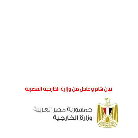
بيان هام و عاجل من وزارة الخارجية المصرية