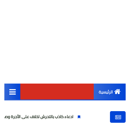
الرئيسية
القائمة الرئيسية
ادعاء كاذب بالتحرش لخلاف على الأجرة وصحفية وهمية
أخبار مصر