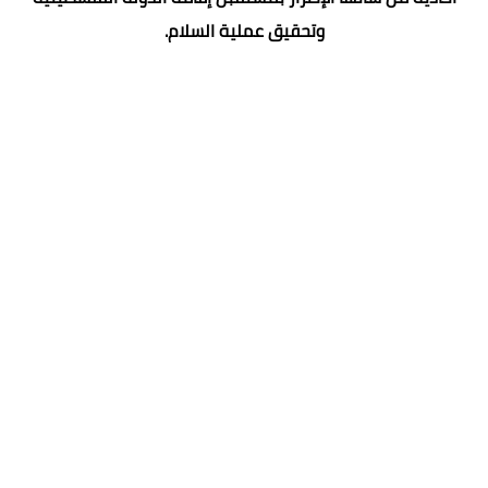
وتحقيق عملية السلام.