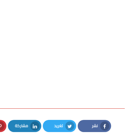
نشر
تغريد
مشاركة
LinkedIn
Twitter
Facebook