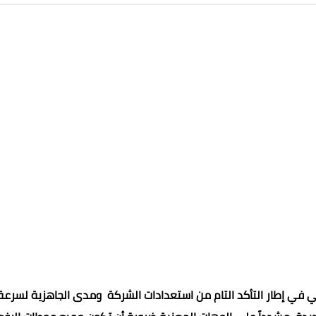
في إطار التأكد التام من استعدادات الشركة ومدى الجاهزية لسرعة