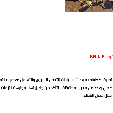
٢-١٠-٢٠٢١
محمد ابو سيف
محمد ابو سيف
محمد ابو سيف
محمد ابو سيف
محمد ابو سيف
22 يوليو 2024
22 يوليو 2024
22 يوليو 2024
22 يوليو 2024
22 يوليو 2024
ة اصطفاف معدات وسيارات التدخل السريع، والتعامل مع مياه الأم
صحي بعدد من مدن المحافظة، للتأكد من جاهزيتها لمجابهة الأزمات
خلال فصل الشتاء .