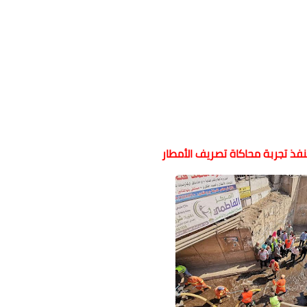
نفذ تجربة محاكاة تصريف الأمطار