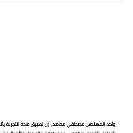
وأكد المهندس مصطفي مجاهد، إن تطبيق هذه التجربة يأتي 