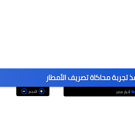
ذ تجربة محاكاة تصريف الأمطار
الحجم
أخبار مصر