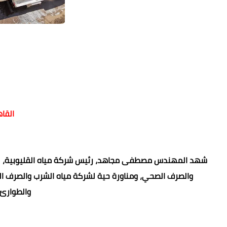
القاهرة: ٦
شهد المهندس مصطفى مجاهد، رئيس شركة مياه القليوبية، تجرب
والصرف الصحي، ومناورة حية لشركة مياه الشرب والصرف ال
والطوارئ 