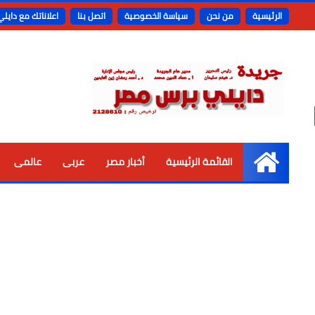
الرئيسية
من نحن
سياسة الخصوصية
اتصل بنا
اعلاناتك مع دايل
القائمة الرئيسية
أخبار مصر
عربى
عالمى
الرئيسية