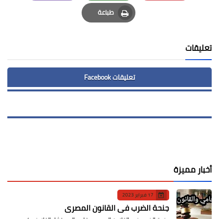
Email
Whatsapp
Pinterest
طباعة
Print
تعليقات
تعليقات Facebook
أخبار مميزة
17 فبراير 2023
جنحة الضرب في القانون المصري