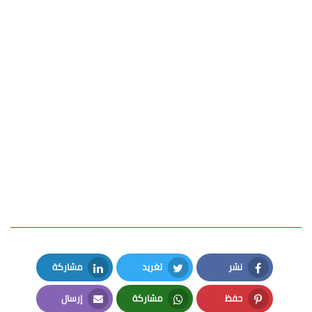
نشر
تغريد
مشاركة
LinkedIn
Twitter
Facebook
حفظ
مشاركة
إرسال