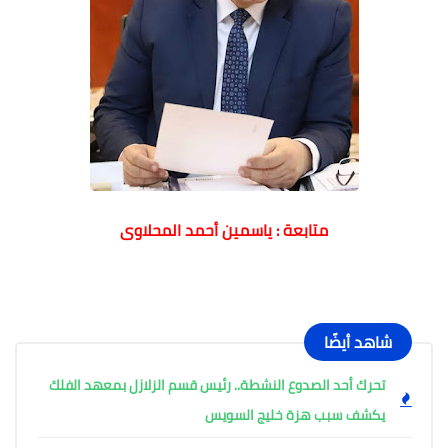
متابعة : ياسمين أحمد المحلاوى
شاهد أيضًا
تحرك أحد الصدوع النشطة.. رئيس قسم الزلازل بمعهد الفلك
يكشف سبب هزة خليج السويس