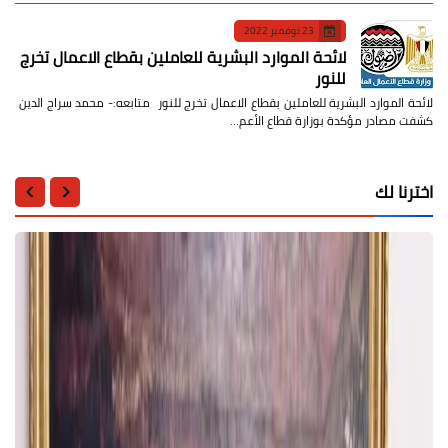
23 نوفمبر 2022
لائحة الموارد البشرية للعاملين بقطاع الاعمال تخرج
للنور
لائحة الموارد البشرية للعاملين بقطاع الاعمال تخرج للنور متابعه:- محمد سراج الدين
كشفت مصادر مؤكدة بوزارة قطاع الأعم…
اخترنا لك