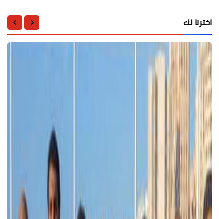
اخترنا لك