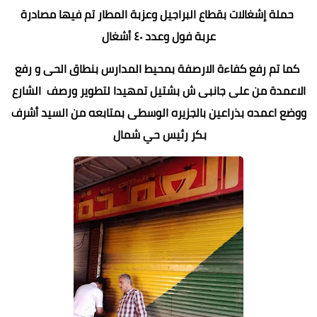
حملة إشغالات بقطاع البراجيل وعزبة المطار تم فيها مصادرة
عربة فول وعدد ٤٠ أشغال
كما تم رفع كفاءة الارصفة بمحيط المدارس بنطاق الحى و رفع
الاعمدة من على جانبى ش بشتيل تمهيدا لتطوير ورصف الشارع
ووضع اعمده بذراعين بالجزيره الوسطى بمتابعه من السيد أشرف
بكر رئيس حي شمال