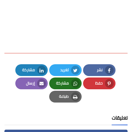
نشر
تغريد
مشاركة
LinkedIn
Twitter
Facebook
حفظ
مشاركة
إرسال
Email
Whatsapp
Pinterest
طباعة
Print
تعليقات