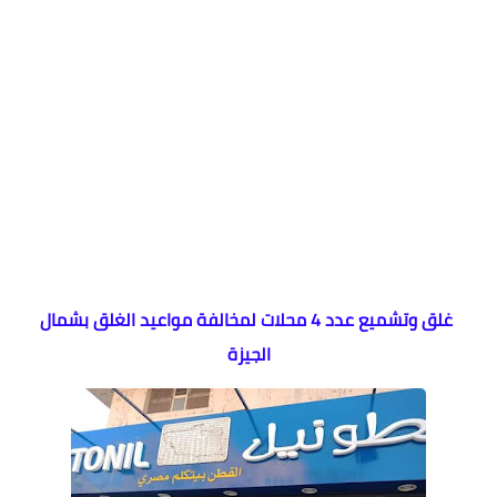
غلق وتشميع عدد 4 محلات لمخالفة مواعيد الغلق بشمال
الجيزة