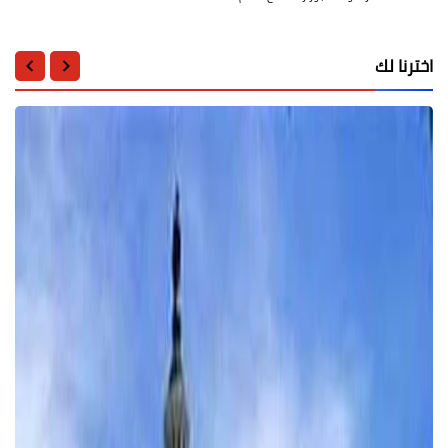
اخترنا لك