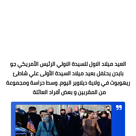
العيد ميلاد الاول للسيدة الاولي الرئيس الأمريكي جو
بايدن يحتفل بعيد ميلاد السيدة الأولى علي شاطئ
ريهوبوث في ولاية ديلاوير اليوم. وسط حراسة ومجموعة
من المقربين و بعض أفراد العائلة