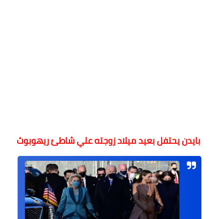
بايدن يحتفل بعيد ميلاد زوجته علي شاطئ ريهوبوث