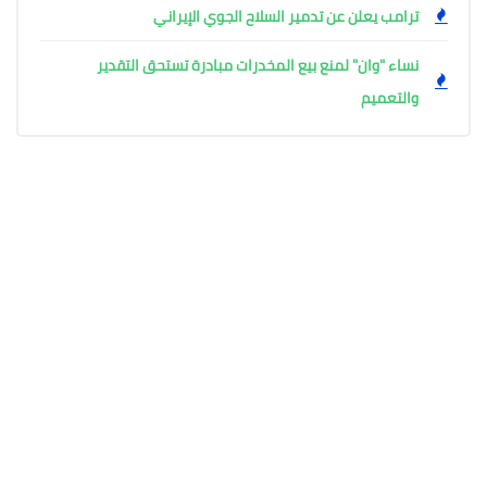
ترامب يعلن عن تدمير السلاح الجوي الإيراني
نساء "وان" لمنع بيع المخدرات مبادرة تستحق التقدير
والتعميم