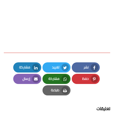
نشر
تغريد
مشاركة
LinkedIn
Twitter
Facebook
حفظ
مشاركة
إرسال
Email
Whatsapp
Pinterest
طباعة
Print
تعليقات