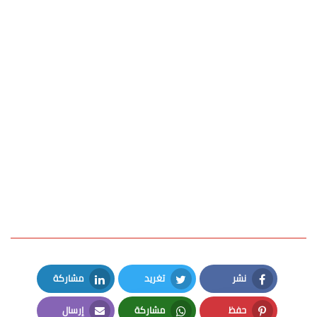
نشر
تغريد
مشاركة
LinkedIn
Twitter
Facebook
حفظ
مشاركة
إرسال