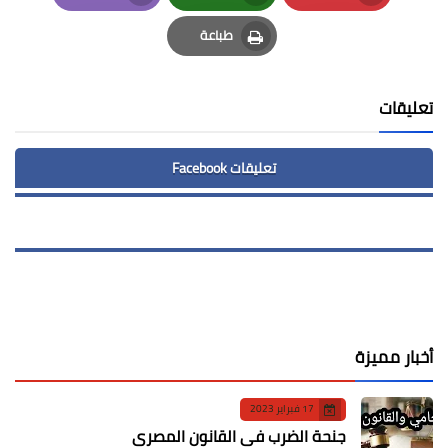
Email
Whatsapp
Pinterest
طباعة
Print
تعليقات
تعليقات Facebook
أخبار مميزة
17 فبراير 2023
جنحة الضرب في القانون المصري