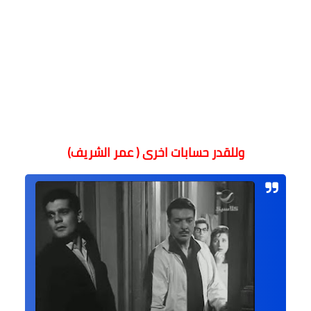
وللقدر حسابات اخرى ( عمر الشريف)