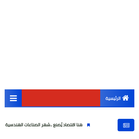
الرئيسية
القائمة الرئيسية
هنا اقتصاد يُصنع ..شهر الصناعات الهندسية : حيث تتحول الفكرة 
أخبار مصر