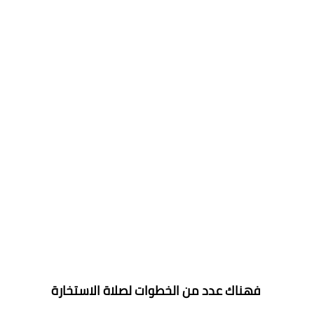
فهناك عدد من الخطوات لصلاة الاستخارة