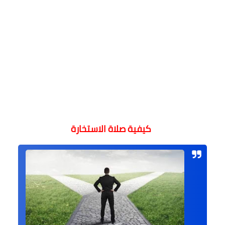
كيفية صلاة الاستخارة