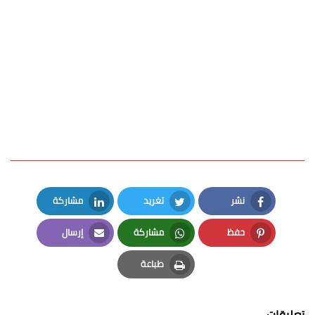
نشر
تغريد
مشاركة
LinkedIn
Twitter
Facebook
حفظ
مشاركة
إرسال
Email
Whatsapp
Pinterest
طباعة
Print
تعليقات