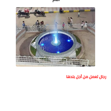
رجال تعمل من أجل بلدها