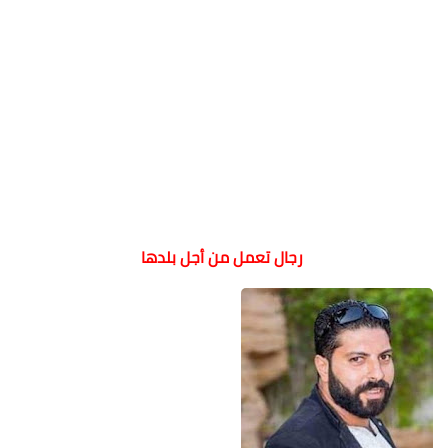
رجال تعمل من أجل بلدها