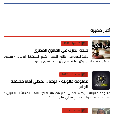
أخبار مميزة
17 فبراير 2023
جنحة الضرب في القانون المصري
جنحة الضرب في القانون المصري بقلم : المستشار القانوني / محمود
الطاهر جنحة الضرب بكل بساطة تعني أن شخصًا تعدى بالضرب…
14 سبتمبر 2022
معلومة قانونية - الإدعاء المدني أمام محكمة
الجنح
معلومة قانونية الإدعاء المدني أمام محكمة الجنح؟ بقلم : المستشار القانوني /
محمود الطاهر هو ليه بندعي مدني أمام محكمة …
25 يوليو 2026