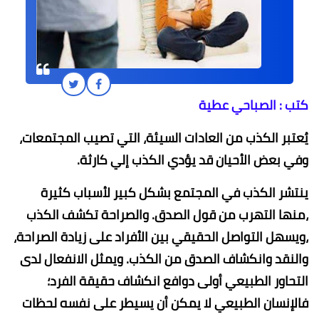
كتب : الصباحي عطية
يُعتبر الكذب من العادات السيئة، التي تصيب المجتمعات،
وفي بعض الأحيان قد يؤدي الكذب إلي كارثة.
ينتشر الكذب في المجتمع بشكل كبير لأسباب كثيرة
،منها التهرب من قول الصدق. والصراحة تكشف الكذب
،ويسهل التواصل الحقيقي بين الأفراد على زيادة الصراحة،
والنقد وانكشاف الصدق من الكذب. ويمثل الانفعال لدى
التحاور الطبيعي أولى دوافع انكشاف حقيقة الفرد؛
فالإنسان الطبيعي لا يمكن أن يسيطر على نفسه لحظات