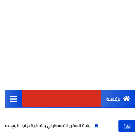
الرئيسية
القائمة الرئيسية
وفاة السفير الفلسطيني بالقاهرة دياب اللوح.. مسيرة وطنية ودبلوم
أخبار مصر