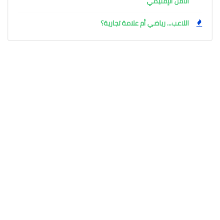
الأمن الإقليمي
اللاعب... رياضي أم علامة تجارية؟