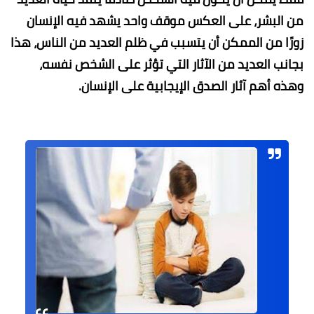
من البشر، على العكس موقف واحد يشهد فيه الإنسان
زورًا من الممكن أن يتسبب في ظلم العديد من الناس، هذا
بجانب العديد من الآثار التي تؤثر على الشخص نفسه،
وهذه أهم آثار الصدق الإيجابية على الإنسان.