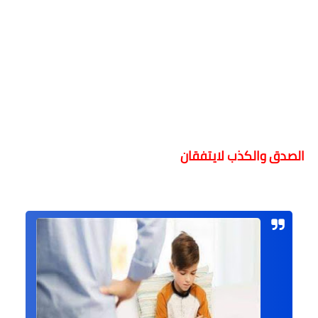
الصدق والكذب لايتفقان